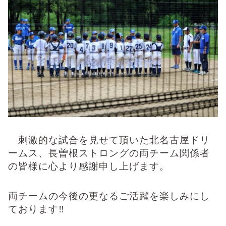
刺激的な試合を見せて頂いた北名古屋ドリ
ームス、長曽根ストロングの両チーム関係者
の皆様に心より感謝申し上げます。
両チームの今後の更なるご活躍を楽しみにし
ております
‼