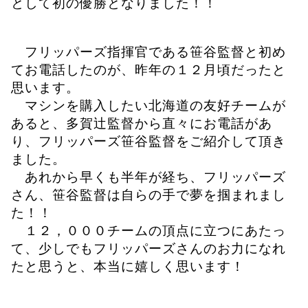
として初の優勝となりました！！
フリッパーズ指揮官である笹谷監督と初め
てお電話したのが、昨年の１２月頃だったと
思います。
マシンを購入したい北海道の友好チームが
あると、多賀辻監督から直々にお電話があ
り、フリッパーズ笹谷監督をご紹介して頂き
ました。
あれから早くも半年が経ち、フリッパーズ
さん、笹谷監督は自らの手で夢を掴まれまし
た！！
１２，０００チームの頂点に立つにあたっ
て、少しでもフリッパーズさんのお力になれ
たと思うと、本当に嬉しく思います！