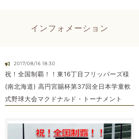
インフォメーション
2017/08/16 18:30
祝！全国制覇！！東16丁目フリッパーズ様
(南北海道) 高円宮賜杯第37回全日本学童軟
式野球大会マクドナルド・トーナメント