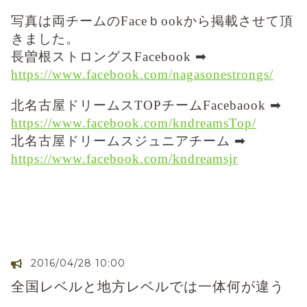
写真は両チームのFaceｂookから掲載させて頂
きました。
長曽根ストロングスFacebook ➡
https://www.facebook.com/nagasonestrongs/
北名古屋ドリームスTOPチームFacebaook ➡
https://www.facebook.com/kndreamsTop/
北名古屋ドリームスジュニアチーム ➡
https://www.facebook.com/kndreamsjr
2016/04/28 10:00
全国レベルと地方レベルでは一体何が違う