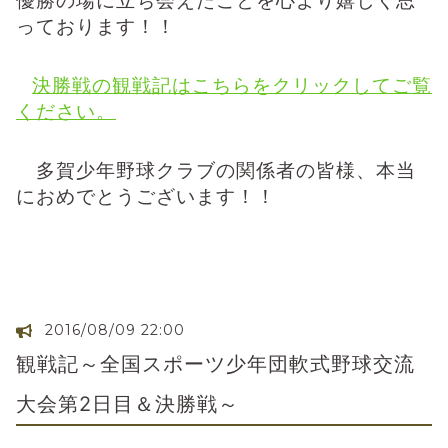
優勝の場に立ち会えたことを心より嬉しく思
っております！！
決勝戦の観戦記はこちらをクリックしてご覧
ください。
多賀少年野球クラブの関係者の皆様、本当
におめでとうございます！！
2016/08/09 22:00
観戦記～全国スポーツ少年団軟式野球交流
大会第2日目＆決勝戦～