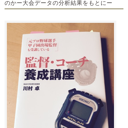
のかー大会データの分析結果をもとにー