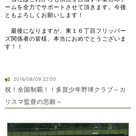
ームを全力でサポートさせて頂きます。今後
ともよろしくお願いします！
最後になりますが、東１６丁目フリッパー
ズ関係者の皆様、本当におめでとうございま
す！！
2016/08/09 22:00
祝！全国制覇！！多賀少年野球クラブ～カ
リスマ監督の悲願～