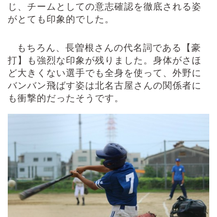
じ、チームとしての意志確認を徹底される姿
がとても印象的でした。
もちろん、長曽根さんの代名詞である【豪
打】も強烈な印象が残りました。身体がさほ
ど大きくない選手でも全身を使って、外野に
バンバン飛ばす姿は北名古屋さんの関係者に
も衝撃的だったそうです。