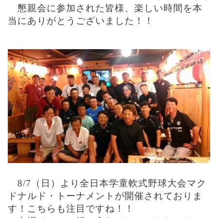
懇親会に参加された皆様、楽しい時間を本
当にありがとうございました！！
8/7
（日）より全日本学童軟式野球大会マク
ドナルド・トーナメントが開催されておりま
す！
こちらも注目ですね！！