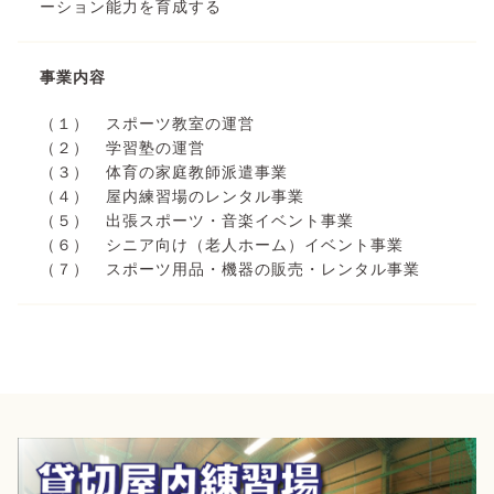
ーション能力を育成する
事業内容
（１） スポーツ教室の運営
（２） 学習塾の運営
（３） 体育の家庭教師派遣事業
（４） 屋内練習場のレンタル事業
（５） 出張スポーツ・音楽イベント事業
（６） シニア向け（老人ホーム）イベント事業
（７） スポーツ用品・機器の販売・レンタル事業