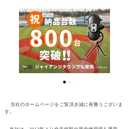
当社のホームページをご覧頂き誠に有難うございま
す。