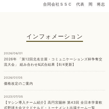
合同会社ＳＳＣ 代表 岡 将志
インフォメーション
2026/06/01
2026年 「第12回北名古屋・コミュニケーションズ杯争奪交
流大会」 組み合わせ&試合結果【8/4更新】
2026/01/05
価格改定のご案内
2023/07/05
【マシン導入チーム紹介】高円宮賜杯 第43回 全日本学童軟
式野球大会マクドナルド・トーナメント出場チーム一覧