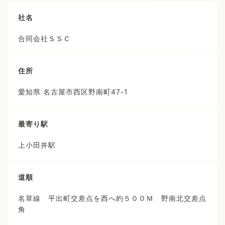
社名
合同会社ＳＳＣ
住所
愛知県 名古屋市西区野南町47-1
最寄り駅
上小田井駅
道順
名草線 平出町交差点を西へ約５００Ｍ 野南北交差点
角