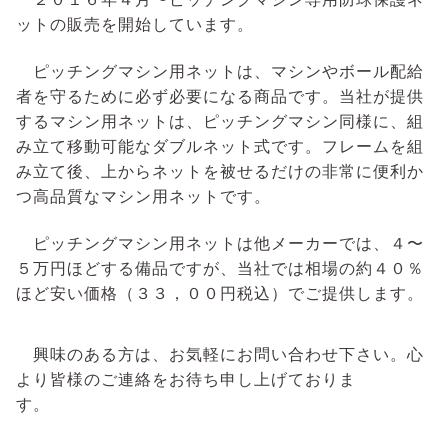
ットの販売を開始しています。
ピッチングマシン用ネットは、マシンやボール配給
者を守るために必ず必要になる商品です。
当社が提供
するマシン用ネットは、ピッチングマシン同様に、組
み立て移動可能なダブルネット式です。
フレームを組
み立て後、上からネットを被せるだけの非常に便利か
つ高品質なマシン用ネットです。
ピッチングマシン用ネットは他メーカーでは、４〜
５万円ほどする備品ですが、当社では相場の約４０％
ほど安い価格（３３，００円税込）でご提供します。
興味のある方は、お気軽にお問い合わせ下さい。心
より皆様のご連絡をお待ち申し上げておりま
す。