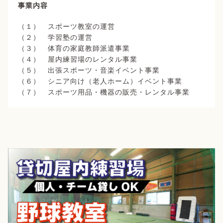
事業内容
（１） スポーツ教室の運営
（２） 学習塾の運営
（３） 体育の家庭教師派遣事業
（４） 屋内練習場のレンタル事業
（５） 出張スポーツ・音楽イベント事業
（６） シニア向け（老人ホーム）イベント事業
（７） スポーツ用品・機器の販売・レンタル事業