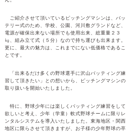
ご紹介させて頂いているピッチングマシンは、バッ
テリー式のため、学校、公園、河川敷グランドなど、
電源が確保出来ない場所でも使用出来、総重量２３
㎏、組み立て式（５分）なので持ち運びも出来ます。
更に、最大の魅力は、これまでにない低価格であるこ
とです。
「出来るだけ多くの野球選手に沢山バッティング練
習して頂きたい」との想いから、ピッチングマシンの
取り扱いを開始いたしました。
特に、野球少年には楽しくバッティング練習をして
欲しいと考え、少年（学童）軟式野球チームに限りレ
ンタルシステムを導入いたしました。東海地区・関西
地区に限らさせて頂きますが、お子様の少年野球の卒