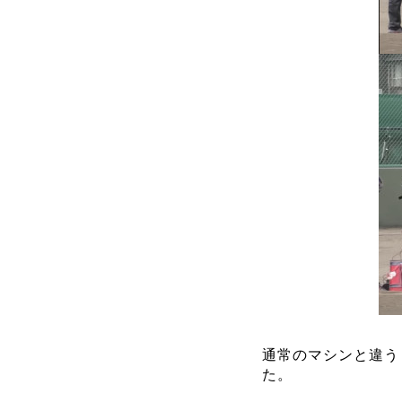
通常のマシンと違う
た。