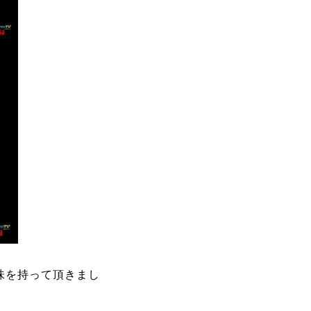
味を持って頂きまし