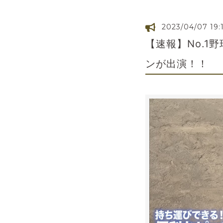
2023/04/07 19:
【速報】No.1
ンが出演！！