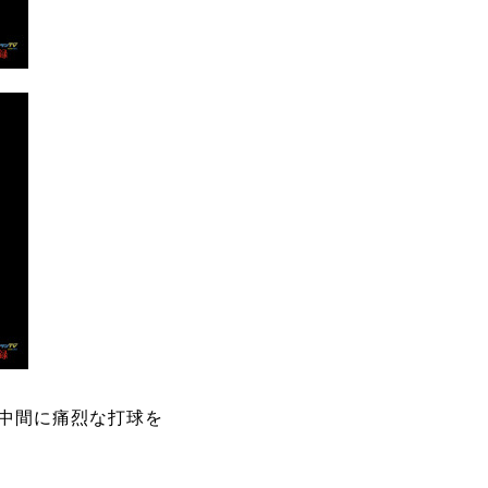
中間に痛烈な打球を