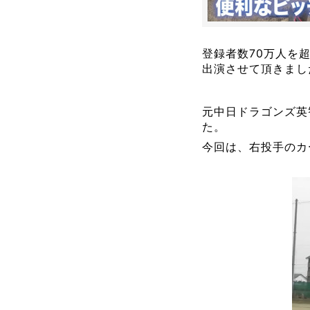
登録者数70万人を超え
出演させて頂きまし
元中日ドラゴンズ英
た。
今回は、右投手のカ