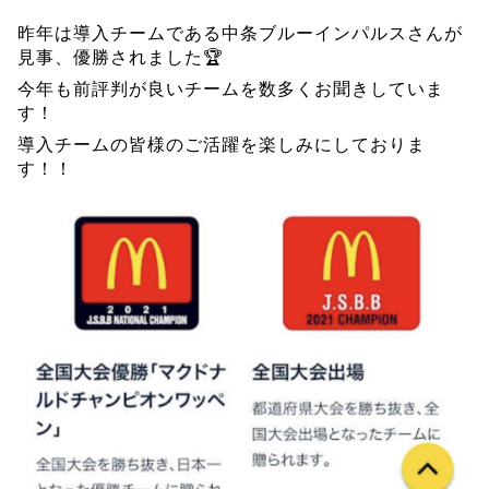
昨年は導入チームである中条ブルーインパルスさんが
見事、優勝されました🏆
今年も前評判が良いチームを数多くお聞きしていま
す！
導入チームの皆様のご活躍を楽しみにしておりま
す！！