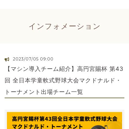
インフォメーション
2023/07/05 09:00
【マシン導入チーム紹介】高円宮賜杯 第43
回 全日本学童軟式野球大会マクドナルド・
トーナメント出場チーム一覧