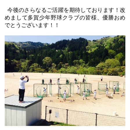
今後のさらなるご活躍を期待しております！改
めまして多賀少年野球クラブの皆様、優勝おめ
でとうございます！！