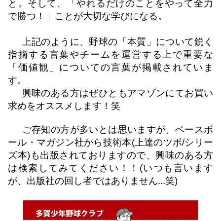
と。そして、「やれるだけのことをやって全力
で勝つ！」ことが大切な学びになる。
上記のように、野球の「本質」について鋭く
指摘する言葉やチームを運営する上で重要な
「価値観」についての言葉が掲載されていま
す。
興味のある方はぜひともアマゾンにてお買い
求めをオススメします！笑
ご存知の方が多いとは思いますが、ベースボ
ール・マガジン社から技術本(上達のツボ/シリー
ズ本)も出版されておりますので、興味のある方
は検索してみてください！！(いつも言います
が、出版社の回し者ではありません...笑)