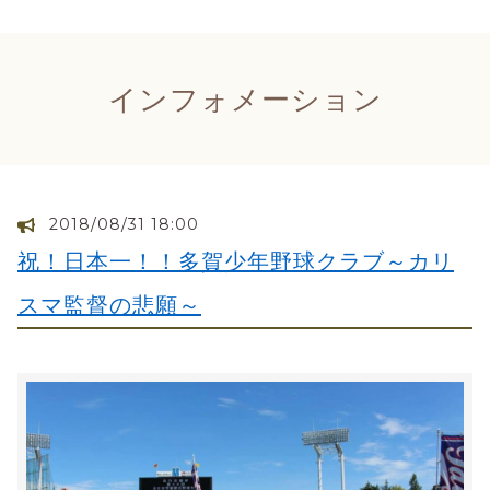
インフォメーション
2018/08/31 18:00
祝！日本一！！多賀少年野球クラブ～カリ
スマ監督の悲願～